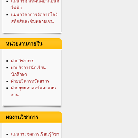
แผนกวิชาเทคนิคยานยนต์
ไฟฟ้า
แผนกวิชาการจัดการโลจิ
สติกส์และซับพลายเซน
หน่วยงานภายใน
ฝ่ายวิชาการ
ฝ่ายกิจการนักเรียน
นักศึกษา
ฝ่ายบริหารทรัพยากร
ฝ่ายยุทธศาสตร์และแผน
งาน
ผลงานวิชาการ
แผนการจัดการเรียนรู้วิชา