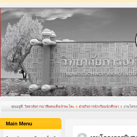
คุณอยู่ที่:
วิทยาลัยการอาชีพสมเด็จเจ้าพะโคะ
ฝ่ายกิจการนักเรียนนักศึกษา
งานโครง
Main Menu