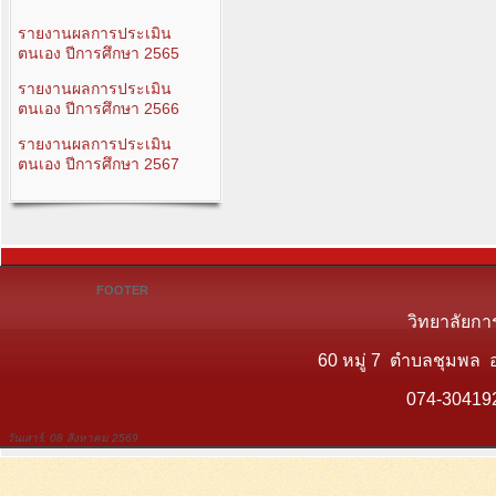
รายงานผลการประเมิน
ตนเอง ปีการศึกษา 2565
รายงานผลการประเมิน
ตนเอง ปีการศึกษา 2566
รายงานผลการประเมิน
ตนเอง ปีการศึกษา 2567
FOOTER
วิทยาลัยกา
60 หมู่ 7 ตำบลชุมพล 
074-30419
วันเสาร์, 08 สิงหาคม 2569