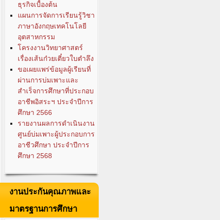
ธุรกิจเบื้องต้น
แผนการจัดการเรียนรู้วิชา
ภาษาอังกฤษเทคโนโลยี
อุตสาหกรรม
โครงงานวิทยาศาสตร์
เรื่องเส้นก๋วยเตี๋ยวใบตำลึง
ขอเผยแพร่ข้อมูลผู้เรียนที่
ผ่านการบ่มเพาะและ
สำเร็จการศึกษาที่ประกอบ
อาชีพอิสระฯ ประจำปีการ
ศึกษา 2566
รายงานผลการดำเนินงาน
ศูนย์บ่มเพาะผู้ประกอบการ
อาชีวศึกษา ประจำปีการ
ศึกษา 2568
งานประกันคุณภาพและ
มาตรฐานการศึกษา