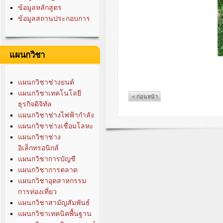
ข้อมูลหลักสูตร
ข้อมูลสถานประกอบการ
แผนกวิชา
แผนกวิชาช่างยนต์
แผนกวิชาเทคโนโลยี
< ก่อนหน้า
ธุรกิจดิจิทัล
แผนกวิชาช่างไฟฟ้ากำลัง
แผนกวิชาช่างเชื่อมโลหะ
แผนกวิชาช่าง
อิเล็กทรอนิกส์
แผนกวิชาการบัญชี
แผนกวิชาการตลาด
แผนกวิชาอุตสาหกรรม
การท่องเที่ยว
แผนกวิชาสามัญสัมพันธ์
แผนกวิชาเทคนิคพื้นฐาน