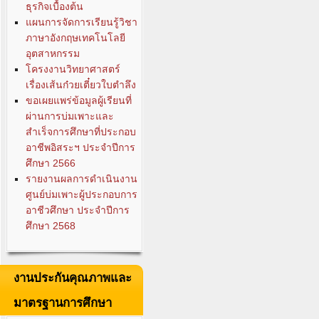
ธุรกิจเบื้องต้น
แผนการจัดการเรียนรู้วิชา
ภาษาอังกฤษเทคโนโลยี
อุตสาหกรรม
โครงงานวิทยาศาสตร์
เรื่องเส้นก๋วยเตี๋ยวใบตำลึง
ขอเผยแพร่ข้อมูลผู้เรียนที่
ผ่านการบ่มเพาะและ
สำเร็จการศึกษาที่ประกอบ
อาชีพอิสระฯ ประจำปีการ
ศึกษา 2566
รายงานผลการดำเนินงาน
ศูนย์บ่มเพาะผู้ประกอบการ
อาชีวศึกษา ประจำปีการ
ศึกษา 2568
งานประกันคุณภาพและ
มาตรฐานการศึกษา