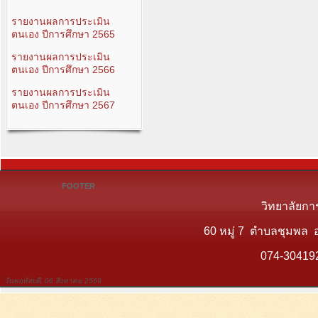
รายงานผลการประเมิน
ตนเอง ปีการศึกษา 2565
รายงานผลการประเมิน
ตนเอง ปีการศึกษา 2566
รายงานผลการประเมิน
ตนเอง ปีการศึกษา 2567
FOOTER
วิทยาลัยกา
60 หมู่ 7 ตำบลชุมพล 
074-30419
วันพฤหัสบดี, 06 สิงหาคม 2569