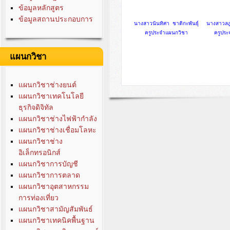
ข้อมูลหลักสูตร
ข้อมูลสถานประกอบการ
นางสาวนันทิศา ชาติกะพันธุ์
นางสาวลฎ
ครูประจำแผนกวิชา
ครูปร
แผนกวิชา
แผนกวิชาช่างยนต์
แผนกวิชาเทคโนโลยี
ธุรกิจดิจิทัล
แผนกวิชาช่างไฟฟ้ากำลัง
แผนกวิชาช่างเชื่อมโลหะ
แผนกวิชาช่าง
อิเล็กทรอนิกส์
แผนกวิชาการบัญชี
แผนกวิชาการตลาด
แผนกวิชาอุตสาหกรรม
การท่องเที่ยว
แผนกวิชาสามัญสัมพันธ์
แผนกวิชาเทคนิคพื้นฐาน