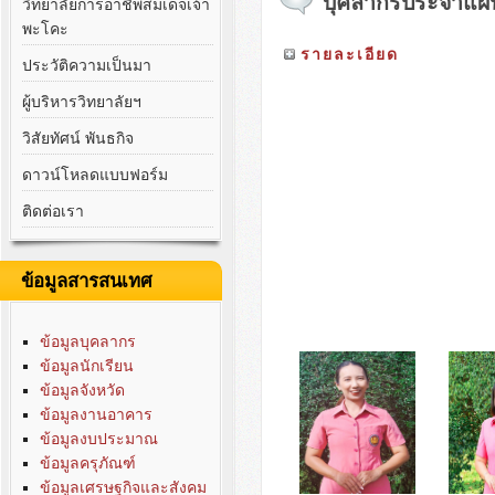
บุคลากรประจำแผนก
วิทยาลัยการอาชีพสมเด็จเจ้า
พะโคะ
รายละเอียด
ประวัติความเป็นมา
ผู้บริหารวิทยาลัยฯ
วิสัยทัศน์ พันธกิจ
ดาวน์โหลดแบบฟอร์ม
ติดต่อเรา
ข้อมูลสารสนเทศ
ข้อมูลบุคลากร
ข้อมูลนักเรียน
ข้อมูลจังหวัด
ข้อมูลงานอาคาร
ข้อมูลงบประมาณ
ข้อมูลครุภัณฑ์
ข้อมูลเศรษฐกิจและสังคม