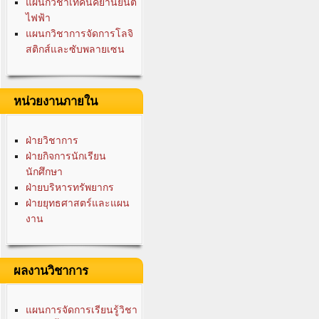
แผนกวิชาเทคนิคยานยนต์
ไฟฟ้า
แผนกวิชาการจัดการโลจิ
สติกส์และซับพลายเซน
หน่วยงานภายใน
ฝ่ายวิชาการ
ฝ่ายกิจการนักเรียน
นักศึกษา
ฝ่ายบริหารทรัพยากร
ฝ่ายยุทธศาสตร์และแผน
งาน
ผลงานวิชาการ
แผนการจัดการเรียนรู้วิชา