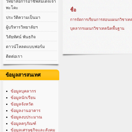
วิทยาลัยการอาชีพสมเด็จเจ้า
พะโคะ
ชื่อ
ประวัติความเป็นมา
การจัดการเรียนการสอนแผนกวิชาเทค
ผู้บริหารวิทยาลัยฯ
บุคลากรแผนกวิชาเทคนิคพื้นฐาน
วิสัยทัศน์ พันธกิจ
ดาวน์โหลดแบบฟอร์ม
ติดต่อเรา
ข้อมูลสารสนเทศ
ข้อมูลบุคลากร
ข้อมูลนักเรียน
ข้อมูลจังหวัด
ข้อมูลงานอาคาร
ข้อมูลงบประมาณ
ข้อมูลครุภัณฑ์
ข้อมูลเศรษฐกิจและสังคม