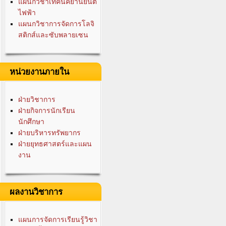
แผนกวิชาเทคนิคยานยนต์
ไฟฟ้า
แผนกวิชาการจัดการโลจิ
สติกส์และซับพลายเซน
หน่วยงานภายใน
ฝ่ายวิชาการ
ฝ่ายกิจการนักเรียน
นักศึกษา
ฝ่ายบริหารทรัพยากร
ฝ่ายยุทธศาสตร์และแผน
งาน
ผลงานวิชาการ
แผนการจัดการเรียนรู้วิชา