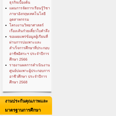
ธุรกิจเบื้องต้น
แผนการจัดการเรียนรู้วิชา
ภาษาอังกฤษเทคโนโลยี
อุตสาหกรรม
โครงงานวิทยาศาสตร์
เรื่องเส้นก๋วยเตี๋ยวใบตำลึง
ขอเผยแพร่ข้อมูลผู้เรียนที่
ผ่านการบ่มเพาะและ
สำเร็จการศึกษาที่ประกอบ
อาชีพอิสระฯ ประจำปีการ
ศึกษา 2566
รายงานผลการดำเนินงาน
ศูนย์บ่มเพาะผู้ประกอบการ
อาชีวศึกษา ประจำปีการ
ศึกษา 2568
งานประกันคุณภาพและ
มาตรฐานการศึกษา