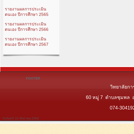
รายงานผลการประเมิน
ตนเอง ปีการศึกษา 2565
รายงานผลการประเมิน
ตนเอง ปีการศึกษา 2566
รายงานผลการประเมิน
ตนเอง ปีการศึกษา 2567
FOOTER
วิทยาลัยกา
60 หมู่ 7 ตำบลชุมพล 
074-30419
วันจันทร์, 10 สิงหาคม 2569