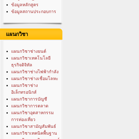
ข้อมูลหลักสูตร
ข้อมูลสถานประกอบการ
แผนกวิชา
แผนกวิชาช่างยนต์
แผนกวิชาเทคโนโลยี
ธุรกิจดิจิทัล
แผนกวิชาช่างไฟฟ้ากำลัง
แผนกวิชาช่างเชื่อมโลหะ
แผนกวิชาช่าง
อิเล็กทรอนิกส์
แผนกวิชาการบัญชี
แผนกวิชาการตลาด
แผนกวิชาอุตสาหกรรม
การท่องเที่ยว
แผนกวิชาสามัญสัมพันธ์
แผนกวิชาเทคนิคพื้นฐาน