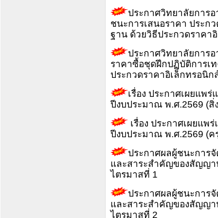
ประกาศวิทยาลัยการอาช
ชนะการเสนอราคา ประกวดรา
ฐาน ด้วยวิธีประกวดราคาอิเ
ประกาศวิทยาลัยการอาช
ราคาซื้อชุดฝึกปฏิบัติการเท
ประกวดราคาอิเล็กทรอนิกส์
เรื่อง ประกาศเผยแพร่แ
ปีงบประมาณ พ.ศ.2569 (สิ่ง
เรื่อง ประกาศเผยแพร่
ปีงบประมาณ พ.ศ.2569 (คร
ประกาศผลผู้ชนะการจัดซื
และสาระสำคัญของสัญญาหร
ไตรมาสที่ 1
ประกาศผลผู้ชนะการจัดซื
และสาระสำคัญของสัญญาหร
ไตรมาสที่ 2