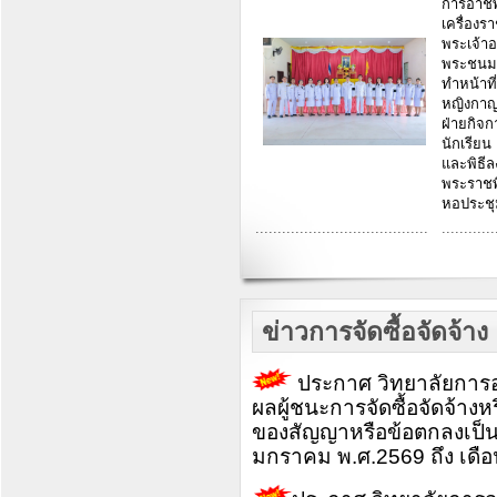
การอาชี
เครื่อ
พระเจ้
พระชนมพ
ทำหน้าที
หญิงกาญ
ฝ่ายกิจ
นักเรียน
และพิธี
พระราช
หอประชุ
.......................................
............
ข่าวการจัดซื้อจัดจ้าง
ประกาศ วิทยาลัยการอา
ผลผู้ชนะการจัดซื้อจัดจ้าง
ของสัญญาหรือข้อตกลงเป็นห
มกราคม พ.ศ.2569 ถึง เดื