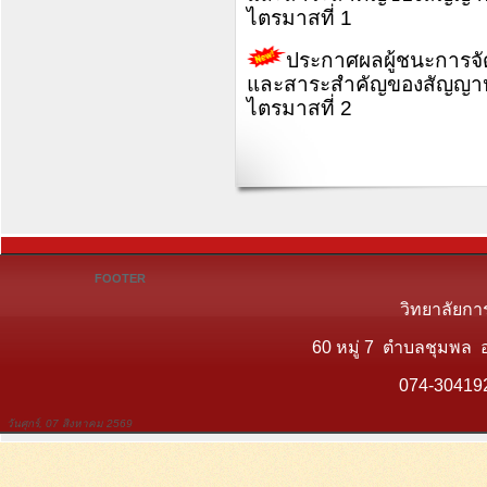
ไตรมาสที่ 1
ประกาศผลผู้ชนะการจัดซื
และสาระสำคัญของสัญญาหร
ไตรมาสที่ 2
FOOTER
วิทยาลัยกา
60 หมู่ 7 ตำบลชุมพล 
074-30419
วันศุกร์, 07 สิงหาคม 2569