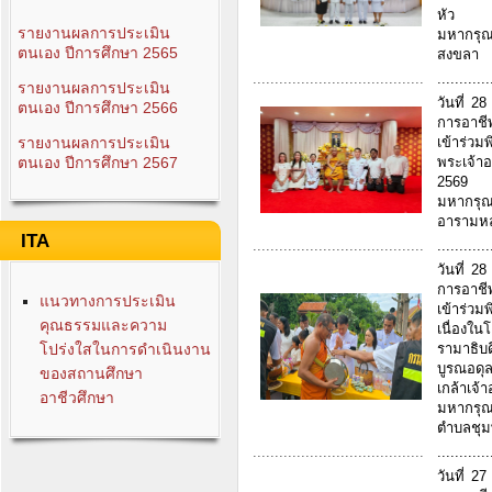
หัว เพ
รายงานผลการประเมิน
มหากรุณ
ตนเอง ปีการศึกษา 2565
สงขลา
.......................................
............
รายงานผลการประเมิน
วันที่ 
ตนเอง ปีการศึกษา 2566
การอาชี
เข้าร่ว
รายงานผลการประเมิน
พระเจ้า
ตนเอง ปีการศึกษา 2567
2569 เ
มหากรุณ
อารามหล
ITA
.......................................
............
วันที่ 
การอาชี
แนวทางการประเมิน
เข้าร่ว
คุณธรรมและความ
เนื่อง
รามาธิบ
โปร่งใสในการดำเนินงาน
บูรณอดุ
ของสถานศึกษา
เกล้าเจ
อาชีวศึกษา
มหากรุ
ตำบลชุม
.......................................
............
วันที่ 