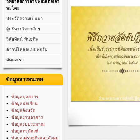
วิทยาลัยการอาชีพสมเด็จเจ้า
พะโคะ
ประวัติความเป็นมา
ผู้บริหารวิทยาลัยฯ
วิสัยทัศน์ พันธกิจ
ดาวน์โหลดแบบฟอร์ม
ติดต่อเรา
ข้อมูลสารสนเทศ
ข้อมูลบุคลากร
ข้อมูลนักเรียน
ข้อมูลจังหวัด
ข้อมูลงานอาคาร
ข้อมูลงบประมาณ
ข้อมูลครุภัณฑ์
ข้อมูลเศรษฐกิจและสังคม