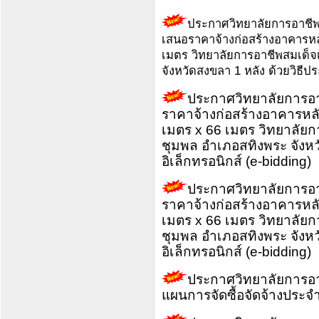
ประกาศวิทยาลัยการอาชีพส
เสนอราคาจ้างก่อสร้างอาคารห
เมตร วิทยาลัยการอาชีพสมเด็
จังหวัดสงขลา 1 หลัง ด้วยวิธีป
ประกาศวิทยาลัยการอาช
ราคาจ้างก่อสร้างอาคารห
เมตร x 66 เมตร วิทยาลัย
ชุมพล อำเภอสทิงพระ จังหว
อิเล็กทรอนิกส์ (e-bidding)
ประกาศวิทยาลัยการอาช
ราคาจ้างก่อสร้างอาคารห
เมตร x 66 เมตร วิทยาลัย
ชุมพล อำเภอสทิงพระ จังหว
อิเล็กทรอนิกส์ (e-bidding)
ประกาศวิทยาลัยการอาช
แผนการจัดซื้อจัดจ้างประ