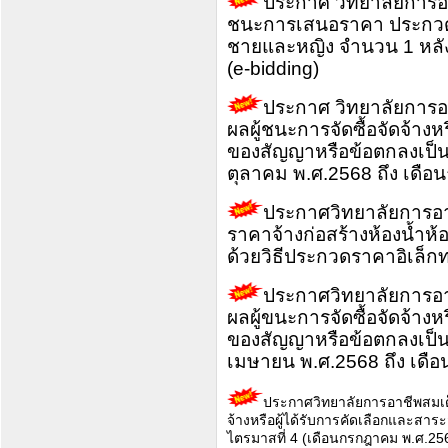
ประกาศ วิทยาลัยการอา
ชนะการเสนอราคา ประกวดรา
ชายและหญิง จำนวน 1 หลัง 
(e-bidding)
ประกาศ วิทยาลัยการอา
ผลผู้ชนะการจัดซื้อจัดจ้าง
ของสัญญาหรือข้อตกลงเป็นห
ตุลาคม พ.ศ.2568 ถึง เดือ
ประกาศวิทยาลัยการอาช
ราคาจ้างก่อสร้างห้องน้ำห
ด้วยวิธีประกวดราคาอิเล็กท
ประกาศวิทยาลัยการอาช
ผลผู้ขนะการจัดซื้อจัดจ้าง
ของสัญญาหรือข้อตกลงเป็นห
เมษายน พ.ศ.2568 ถึง เดือ
ประกาศวิทยาลัยการอาชีพสมเด็
จ้างหรือผู้ได้รับการคัดเลือกและส
ไตรมาสที่ 4 (เดือนกรกฎาคม พ.ศ.256