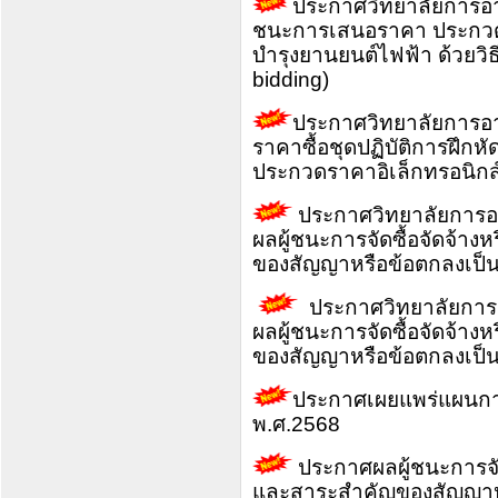
ประกาศวิทยาลัยการอาช
ชนะการเสนอราคา ประกวดรา
บำรุงยานยนต์ไฟฟ้า ด้วยวิธ
bidding)
ประกาศวิทยาลัยการอาช
ราคาซื้อชุดปฏิบัติการฝึกห
ประกวดราคาอิเล็กทรอนิกส์
ประกาศวิทยาลัยการอา
ผลผู้ชนะการจัดซื้อจัดจ้าง
ของสัญญาหรือข้อตกลงเป็น
ประกาศวิทยาลัยการอ
ผลผู้ชนะการจัดซื้อจัดจ้าง
ของสัญญาหรือข้อตกลงเป็น
ประกาศเผยแพร่แผนการ
พ.ศ.2568
ประกาศผลผู้ชนะการจัดซ
และสาระสำคัญของสัญญาหร