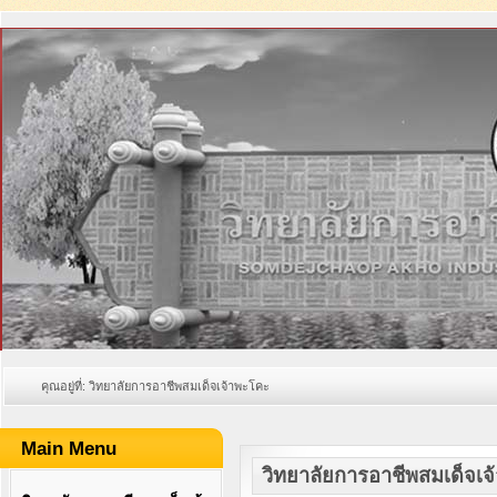
คุณอยู่ที่:
วิทยาลัยการอาชีพสมเด็จเจ้าพะโคะ
Main Menu
วิทยาลัยการอาชีพสมเด็จเ