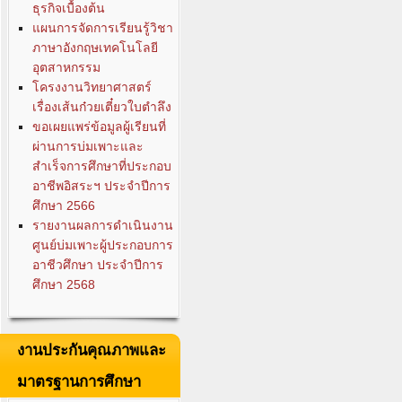
ธุรกิจเบื้องต้น
แผนการจัดการเรียนรู้วิชา
ภาษาอังกฤษเทคโนโลยี
อุตสาหกรรม
โครงงานวิทยาศาสตร์
เรื่องเส้นก๋วยเตี๋ยวใบตำลึง
ขอเผยแพร่ข้อมูลผู้เรียนที่
ผ่านการบ่มเพาะและ
สำเร็จการศึกษาที่ประกอบ
อาชีพอิสระฯ ประจำปีการ
ศึกษา 2566
รายงานผลการดำเนินงาน
ศูนย์บ่มเพาะผู้ประกอบการ
อาชีวศึกษา ประจำปีการ
ศึกษา 2568
งานประกันคุณภาพและ
มาตรฐานการศึกษา