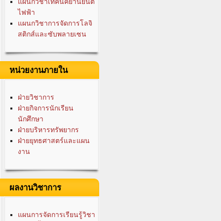
แผนกวิชาเทคนิคยานยนต์
ไฟฟ้า
แผนกวิชาการจัดการโลจิ
สติกส์และซับพลายเซน
หน่วยงานภายใน
ฝ่ายวิชาการ
ฝ่ายกิจการนักเรียน
นักศึกษา
ฝ่ายบริหารทรัพยากร
ฝ่ายยุทธศาสตร์และแผน
งาน
ผลงานวิชาการ
แผนการจัดการเรียนรู้วิชา