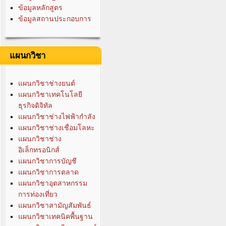
ข้อมูลหลักสูตร
ข้อมูลสถานประกอบการ
แผนกวิชา
แผนกวิชาช่างยนต์
แผนกวิชาเทคโนโลยี
ธุรกิจดิจิทัล
แผนกวิชาช่างไฟฟ้ากำลัง
แผนกวิชาช่างเชื่อมโลหะ
แผนกวิชาช่าง
อิเล็กทรอนิกส์
แผนกวิชาการบัญชี
แผนกวิชาการตลาด
แผนกวิชาอุตสาหกรรม
การท่องเที่ยว
แผนกวิชาสามัญสัมพันธ์
แผนกวิชาเทคนิคพื้นฐาน