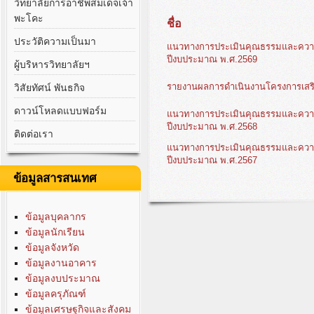
วิทยาลัยการอาชีพสมเด็จเจ้า
พะโคะ
ชื่อ
ประวัติความเป็นมา
แนวทางการประเมินคุณธรรมและความ
ปีงบประมาณ พ.ศ.2569
ผู้บริหารวิทยาลัยฯ
รายงานผลการดำเนินงานโครงการเสร
วิสัยทัศน์ พันธกิจ
ดาวน์โหลดแบบฟอร์ม
แนวทางการประเมินคุณธรรมและความ
ปีงบประมาณ พ.ศ.2568
ติดต่อเรา
แนวทางการประเมินคุณธรรมและความ
ปีงบประมาณ พ.ศ.2567
ข้อมูลสารสนเทศ
ข้อมูลบุคลากร
ข้อมูลนักเรียน
ข้อมูลจังหวัด
ข้อมูลงานอาคาร
ข้อมูลงบประมาณ
ข้อมูลครุภัณฑ์
ข้อมูลเศรษฐกิจและสังคม