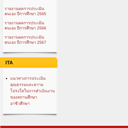
รายงานผลการประเมิน
ตนเอง ปีการศึกษา 2565
รายงานผลการประเมิน
ตนเอง ปีการศึกษา 2566
รายงานผลการประเมิน
ตนเอง ปีการศึกษา 2567
ITA
แนวทางการประเมิน
คุณธรรมและความ
โปร่งใสในการดำเนินงาน
ของสถานศึกษา
อาชีวศึกษา