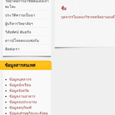
วิทยาลัยการอาชีพสมเด็จเจ้า
พะโคะ
ชื่อ
ประวัติความเป็นมา
บุคลากรในแผนกวิชาเทคนิคยานยนต์
ผู้บริหารวิทยาลัยฯ
วิสัยทัศน์ พันธกิจ
ดาวน์โหลดแบบฟอร์ม
ติดต่อเรา
ข้อมูลสารสนเทศ
ข้อมูลบุคลากร
ข้อมูลนักเรียน
ข้อมูลจังหวัด
ข้อมูลงานอาคาร
ข้อมูลงบประมาณ
ข้อมูลครุภัณฑ์
ข้อมูลเศรษฐกิจและสังคม