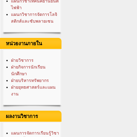
แผนกวิชาเทคนิคยานยนต์
ไฟฟ้า
แผนกวิชาการจัดการโลจิ
สติกส์และซับพลายเซน
หน่วยงานภายใน
ฝ่ายวิชาการ
ฝ่ายกิจการนักเรียน
นักศึกษา
ฝ่ายบริหารทรัพยากร
ฝ่ายยุทธศาสตร์และแผน
งาน
ผลงานวิชาการ
แผนการจัดการเรียนรู้วิชา