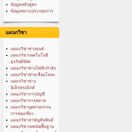
ข้อมูลหลักสูตร
ข้อมูลสถานประกอบการ
แผนกวิชา
แผนกวิชาช่างยนต์
แผนกวิชาเทคโนโลยี
ธุรกิจดิจิทัล
แผนกวิชาช่างไฟฟ้ากำลัง
แผนกวิชาช่างเชื่อมโลหะ
แผนกวิชาช่าง
อิเล็กทรอนิกส์
แผนกวิชาการบัญชี
แผนกวิชาการตลาด
แผนกวิชาอุตสาหกรรม
การท่องเที่ยว
แผนกวิชาสามัญสัมพันธ์
แผนกวิชาเทคนิคพื้นฐาน