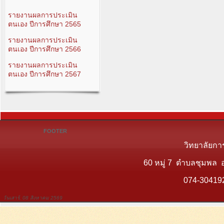
รายงานผลการประเมิน
ตนเอง ปีการศึกษา 2565
รายงานผลการประเมิน
ตนเอง ปีการศึกษา 2566
รายงานผลการประเมิน
ตนเอง ปีการศึกษา 2567
FOOTER
วิทยาลัยกา
60 หมู่ 7 ตำบลชุมพล 
074-30419
วันเสาร์, 08 สิงหาคม 2569