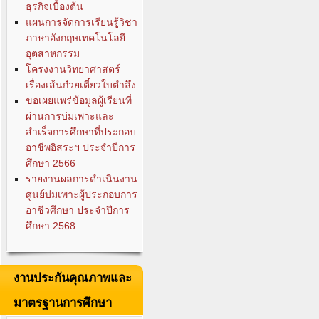
ธุรกิจเบื้องต้น
แผนการจัดการเรียนรู้วิชา
ภาษาอังกฤษเทคโนโลยี
อุตสาหกรรม
โครงงานวิทยาศาสตร์
เรื่องเส้นก๋วยเตี๋ยวใบตำลึง
ขอเผยแพร่ข้อมูลผู้เรียนที่
ผ่านการบ่มเพาะและ
สำเร็จการศึกษาที่ประกอบ
อาชีพอิสระฯ ประจำปีการ
ศึกษา 2566
รายงานผลการดำเนินงาน
ศูนย์บ่มเพาะผู้ประกอบการ
อาชีวศึกษา ประจำปีการ
ศึกษา 2568
งานประกันคุณภาพและ
มาตรฐานการศึกษา