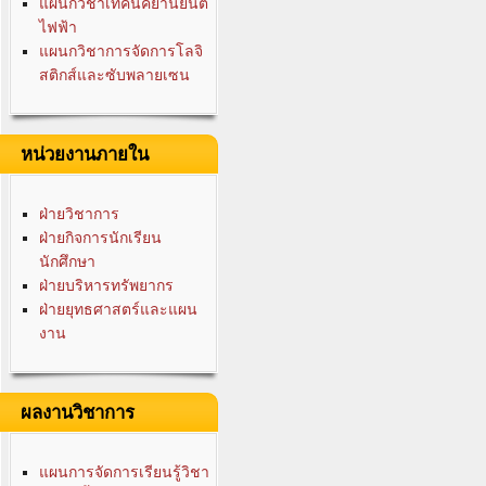
แผนกวิชาเทคนิคยานยนต์
ไฟฟ้า
แผนกวิชาการจัดการโลจิ
สติกส์และซับพลายเซน
หน่วยงานภายใน
ฝ่ายวิชาการ
ฝ่ายกิจการนักเรียน
นักศึกษา
ฝ่ายบริหารทรัพยากร
ฝ่ายยุทธศาสตร์และแผน
งาน
ผลงานวิชาการ
แผนการจัดการเรียนรู้วิชา