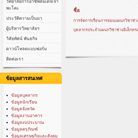
วิทยาลัยการอาชีพสมเด็จเจ้า
พะโคะ
ชื่อ
ประวัติความเป็นมา
การจัดการเรียนการสอนแผนกวิชาช่างอ
ผู้บริหารวิทยาลัยฯ
บุคลากรประจำแผนกวิชาช่างอิเล็กทรอ
วิสัยทัศน์ พันธกิจ
ดาวน์โหลดแบบฟอร์ม
ติดต่อเรา
ข้อมูลสารสนเทศ
ข้อมูลบุคลากร
ข้อมูลนักเรียน
ข้อมูลจังหวัด
ข้อมูลงานอาคาร
ข้อมูลงบประมาณ
ข้อมูลครุภัณฑ์
ข้อมูลเศรษฐกิจและสังคม