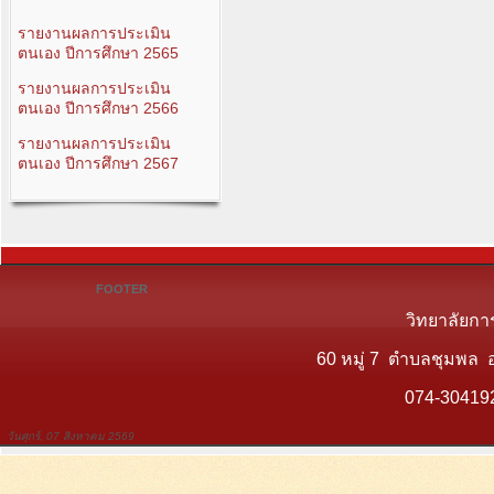
รายงานผลการประเมิน
ตนเอง ปีการศึกษา 2565
รายงานผลการประเมิน
ตนเอง ปีการศึกษา 2566
รายงานผลการประเมิน
ตนเอง ปีการศึกษา 2567
FOOTER
วิทยาลัยกา
60 หมู่ 7 ตำบลชุมพล 
074-30419
วันศุกร์, 07 สิงหาคม 2569