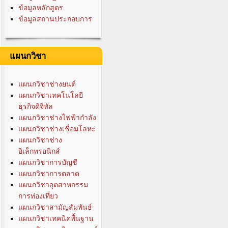
ข้อมูลหลักสูตร
ข้อมูลสถานประกอบการ
แผนกวิชา
แผนกวิชาช่างยนต์
แผนกวิชาเทคโนโลยี
ธุรกิจดิจิทัล
แผนกวิชาช่างไฟฟ้ากำลัง
แผนกวิชาช่างเชื่อมโลหะ
แผนกวิชาช่าง
อิเล็กทรอนิกส์
แผนกวิชาการบัญชี
แผนกวิชาการตลาด
แผนกวิชาอุตสาหกรรม
การท่องเที่ยว
แผนกวิชาสามัญสัมพันธ์
แผนกวิชาเทคนิคพื้นฐาน