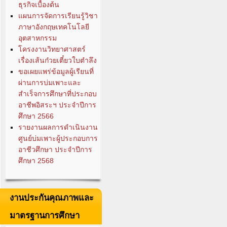
ธุรกิจเบื้องต้น
แผนการจัดการเรียนรู้วิชา
ภาษาอังกฤษเทคโนโลยี
อุตสาหกรรม
โครงงานวิทยาศาสตร์
เรื่องเส้นก๋วยเตี๋ยวใบตำลึง
ขอเผยแพร่ข้อมูลผู้เรียนที่
ผ่านการบ่มเพาะและ
สำเร็จการศึกษาที่ประกอบ
อาชีพอิสระฯ ประจำปีการ
ศึกษา 2566
รายงานผลการดำเนินงาน
ศูนย์บ่มเพาะผู้ประกอบการ
อาชีวศึกษา ประจำปีการ
ศึกษา 2568
งานประกันคุณภาพและ
มาตรฐานการศึกษา