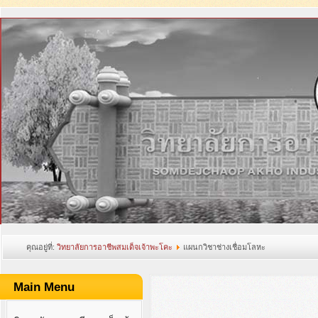
คุณอยู่ที่:
วิทยาลัยการอาชีพสมเด็จเจ้าพะโคะ
แผนกวิชาช่างเชื่อมโลหะ
Main Menu