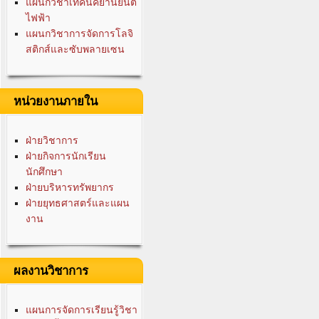
แผนกวิชาเทคนิคยานยนต์
ไฟฟ้า
แผนกวิชาการจัดการโลจิ
สติกส์และซับพลายเซน
หน่วยงานภายใน
ฝ่ายวิชาการ
ฝ่ายกิจการนักเรียน
นักศึกษา
ฝ่ายบริหารทรัพยากร
ฝ่ายยุทธศาสตร์และแผน
งาน
ผลงานวิชาการ
แผนการจัดการเรียนรู้วิชา