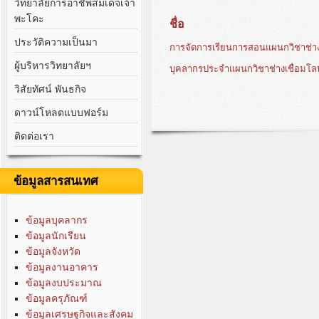
วิทยาลัยการอาชีพสมเด็จเจ้า
พะโคะ
ชื่อ
ประวัติความเป็นมา
การจัดการเรียนการสอนแผนกวิชาช่าง
ผู้บริหารวิทยาลัยฯ
บุคลากรประจำแผนกวิชาช่างเชื่อมโ
วิสัยทัศน์ พันธกิจ
ดาวน์โหลดแบบฟอร์ม
ติดต่อเรา
ข้อมูลสารสนเทศ
ข้อมูลบุคลากร
ข้อมูลนักเรียน
ข้อมูลจังหวัด
ข้อมูลงานอาคาร
ข้อมูลงบประมาณ
ข้อมูลครุภัณฑ์
ข้อมูลเศรษฐกิจและสังคม