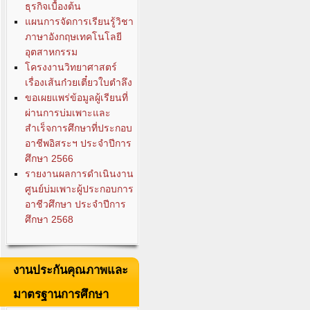
ธุรกิจเบื้องต้น
แผนการจัดการเรียนรู้วิชา
ภาษาอังกฤษเทคโนโลยี
อุตสาหกรรม
โครงงานวิทยาศาสตร์
เรื่องเส้นก๋วยเตี๋ยวใบตำลึง
ขอเผยแพร่ข้อมูลผู้เรียนที่
ผ่านการบ่มเพาะและ
สำเร็จการศึกษาที่ประกอบ
อาชีพอิสระฯ ประจำปีการ
ศึกษา 2566
รายงานผลการดำเนินงาน
ศูนย์บ่มเพาะผู้ประกอบการ
อาชีวศึกษา ประจำปีการ
ศึกษา 2568
งานประกันคุณภาพและ
มาตรฐานการศึกษา