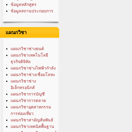
ข้อมูลหลักสูตร
ข้อมูลสถานประกอบการ
แผนกวิชา
แผนกวิชาช่างยนต์
แผนกวิชาเทคโนโลยี
ธุรกิจดิจิทัล
แผนกวิชาช่างไฟฟ้ากำลัง
แผนกวิชาช่างเชื่อมโลหะ
แผนกวิชาช่าง
อิเล็กทรอนิกส์
แผนกวิชาการบัญชี
แผนกวิชาการตลาด
แผนกวิชาอุตสาหกรรม
การท่องเที่ยว
แผนกวิชาสามัญสัมพันธ์
แผนกวิชาเทคนิคพื้นฐาน