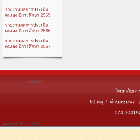
รายงานผลการประเมิน
ตนเอง ปีการศึกษา 2565
รายงานผลการประเมิน
ตนเอง ปีการศึกษา 2566
รายงานผลการประเมิน
ตนเอง ปีการศึกษา 2567
FOOTER
วิทยาลัยกา
60 หมู่ 7 ตำบลชุมพล 
074-30419
วันเสาร์, 08 สิงหาคม 2569