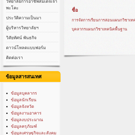
วิทยาลัยการอาชีพสมเด็จเจ้า
พะโคะ
ชื่อ
ประวัติความเป็นมา
การจัดการเรียนการสอนแผนกวิชาเทค
ผู้บริหารวิทยาลัยฯ
บุคลากรแผนกวิชาเทคนิคพื้นฐาน
วิสัยทัศน์ พันธกิจ
ดาวน์โหลดแบบฟอร์ม
ติดต่อเรา
ข้อมูลสารสนเทศ
ข้อมูลบุคลากร
ข้อมูลนักเรียน
ข้อมูลจังหวัด
ข้อมูลงานอาคาร
ข้อมูลงบประมาณ
ข้อมูลครุภัณฑ์
ข้อมูลเศรษฐกิจและสังคม