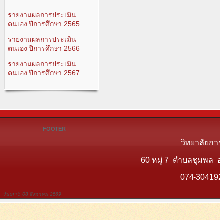
รายงานผลการประเมิน
ตนเอง ปีการศึกษา 2565
รายงานผลการประเมิน
ตนเอง ปีการศึกษา 2566
รายงานผลการประเมิน
ตนเอง ปีการศึกษา 2567
FOOTER
วิทยาลัยกา
60 หมู่ 7 ตำบลชุมพล 
074-30419
วันเสาร์, 08 สิงหาคม 2569