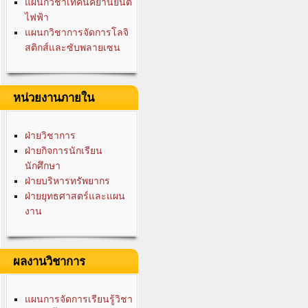
แผนกวิชาเทคนิคยานยนต์
ไฟฟ้า
แผนกวิชาการจัดการโลจิ
สติกส์และซับพลายเซน
หน่วยงานภายใน
ฝ่ายวิชาการ
ฝ่ายกิจการนักเรียน
นักศึกษา
ฝ่ายบริหารทรัพยากร
ฝ่ายยุทธศาสตร์และแผน
งาน
ผลงานวิชาการ
แผนการจัดการเรียนรู้วิชา