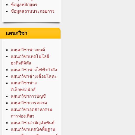
ข้อมูลหลักสูตร
ข้อมูลสถานประกอบการ
แผนกวิชา
แผนกวิชาช่างยนต์
แผนกวิชาเทคโนโลยี
ธุรกิจดิจิทัล
แผนกวิชาช่างไฟฟ้ากำลัง
แผนกวิชาช่างเชื่อมโลหะ
แผนกวิชาช่าง
อิเล็กทรอนิกส์
แผนกวิชาการบัญชี
แผนกวิชาการตลาด
แผนกวิชาอุตสาหกรรม
การท่องเที่ยว
แผนกวิชาสามัญสัมพันธ์
แผนกวิชาเทคนิคพื้นฐาน