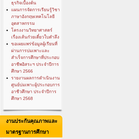
ธุรกิจเบื้องต้น
แผนการจัดการเรียนรู้วิชา
ภาษาอังกฤษเทคโนโลยี
อุตสาหกรรม
โครงงานวิทยาศาสตร์
เรื่องเส้นก๋วยเตี๋ยวใบตำลึง
ขอเผยแพร่ข้อมูลผู้เรียนที่
ผ่านการบ่มเพาะและ
สำเร็จการศึกษาที่ประกอบ
อาชีพอิสระฯ ประจำปีการ
ศึกษา 2566
รายงานผลการดำเนินงาน
ศูนย์บ่มเพาะผู้ประกอบการ
อาชีวศึกษา ประจำปีการ
ศึกษา 2568
งานประกันคุณภาพและ
มาตรฐานการศึกษา