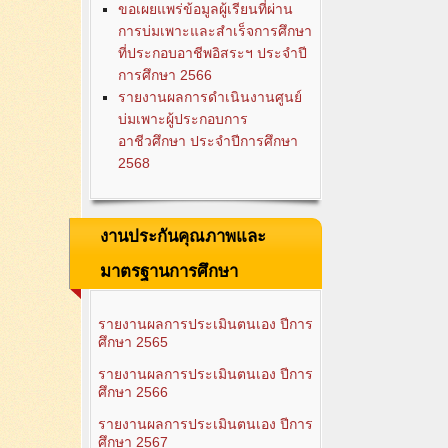
ขอเผยแพร่ข้อมูลผู้เรียนที่ผ่าน
การบ่มเพาะและสำเร็จการศึกษา
ที่ประกอบอาชีพอิสระฯ ประจำปี
การศึกษา 2566
รายงานผลการดำเนินงานศูนย์
บ่มเพาะผู้ประกอบการ
อาชีวศึกษา ประจำปีการศึกษา
2568
งานประกันคุณภาพและ
มาตรฐานการศึกษา
รายงานผลการประเมินตนเอง ปีการ
ศึกษา 2565
รายงานผลการประเมินตนเอง ปีการ
ศึกษา 2566
รายงานผลการประเมินตนเอง ปีการ
ศึกษา 2567