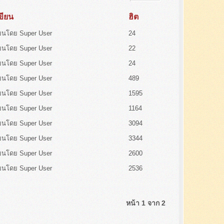
เขียน
ฮิต
ียนโดย Super User
24
ียนโดย Super User
22
ียนโดย Super User
24
ียนโดย Super User
489
ียนโดย Super User
1595
ียนโดย Super User
1164
ียนโดย Super User
3094
ียนโดย Super User
3344
ียนโดย Super User
2600
ียนโดย Super User
2536
หน้า 1 จาก 2