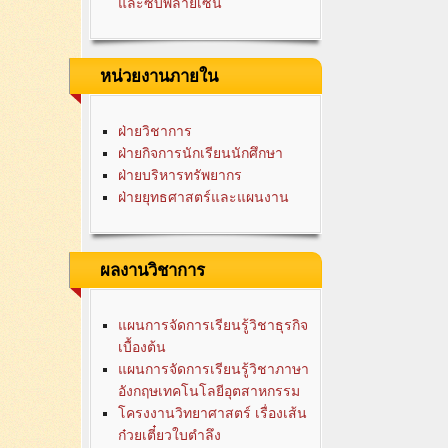
และซับพลายเซน
หน่วยงานภายใน
ฝ่ายวิชาการ
ฝ่ายกิจการนักเรียนนักศึกษา
ฝ่ายบริหารทรัพยากร
ฝ่ายยุทธศาสตร์และแผนงาน
ผลงานวิชาการ
แผนการจัดการเรียนรู้วิชาธุรกิจ
เบื้องต้น
แผนการจัดการเรียนรู้วิชาภาษา
อังกฤษเทคโนโลยีอุตสาหกรรม
โครงงานวิทยาศาสตร์ เรื่องเส้น
ก๋วยเตี๋ยวใบตำลึง