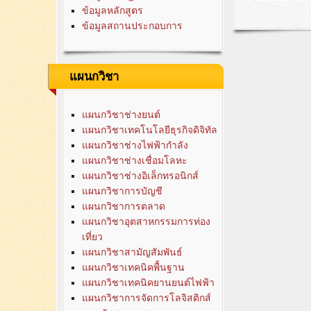
ข้อมูลหลักสูตร
ข้อมูลสถานประกอบการ
แผนกวิชา
แผนกวิชาช่างยนต์
แผนกวิชาเทคโนโลยีธุรกิจดิจิทัล
แผนกวิชาช่างไฟฟ้ากำลัง
แผนกวิชาช่างเชื่อมโลหะ
แผนกวิชาช่างอิเล็กทรอนิกส์
แผนกวิชาการบัญชี
แผนกวิชาการตลาด
แผนกวิชาอุตสาหกรรมการท่อง
เที่ยว
แผนกวิชาสามัญสัมพันธ์
แผนกวิชาเทคนิคพื้นฐาน
แผนกวิชาเทคนิคยานยนต์ไฟฟ้า
แผนกวิชาการจัดการโลจิสติกส์