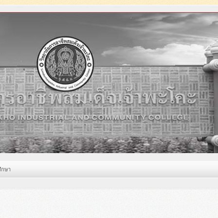
ศึกษา