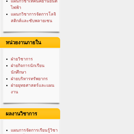
แผนกวิชาเทคนิคยานยนต์
ไฟฟ้า
แผนกวิชาการจัดการโลจิ
สติกส์และซับพลายเซน
หน่วยงานภายใน
ฝ่ายวิชาการ
ฝ่ายกิจการนักเรียน
นักศึกษา
ฝ่ายบริหารทรัพยากร
ฝ่ายยุทธศาสตร์และแผน
งาน
ผลงานวิชาการ
แผนการจัดการเรียนรู้วิชา