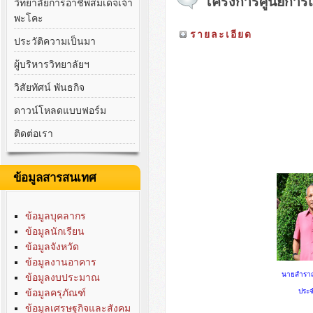
โครงการศูนย์การเร
วิทยาลัยการอาชีพสมเด็จเจ้า
พะโคะ
รายละเอียด
ประวัติความเป็นมา
ผู้บริหารวิทยาลัยฯ
วิสัยทัศน์ พันธกิจ
ดาวน์โหลดแบบฟอร์ม
ติดต่อเรา
ข้อมูลสารสนเทศ
ข้อมูลบุคลากร
ข้อมูลนักเรียน
ข้อมูลจังหวัด
ข้อมูลงานอาคาร
นายสำรา
ข้อมูลงบประมาณ
ข้อมูลครุภัณฑ์
ประ
ข้อมูลเศรษฐกิจและสังคม