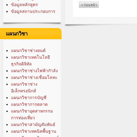
ข้อมูลหลักสูตร
< ก่อนหน้า
ข้อมูลสถานประกอบการ
แผนกวิชา
แผนกวิชาช่างยนต์
แผนกวิชาเทคโนโลยี
ธุรกิจดิจิทัล
แผนกวิชาช่างไฟฟ้ากำลัง
แผนกวิชาช่างเชื่อมโลหะ
แผนกวิชาช่าง
อิเล็กทรอนิกส์
แผนกวิชาการบัญชี
แผนกวิชาการตลาด
แผนกวิชาอุตสาหกรรม
การท่องเที่ยว
แผนกวิชาสามัญสัมพันธ์
แผนกวิชาเทคนิคพื้นฐาน