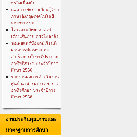
ธุรกิจเบื้องต้น
แผนการจัดการเรียนรู้วิชา
ภาษาอังกฤษเทคโนโลยี
อุตสาหกรรม
โครงงานวิทยาศาสตร์
เรื่องเส้นก๋วยเตี๋ยวใบตำลึง
ขอเผยแพร่ข้อมูลผู้เรียนที่
ผ่านการบ่มเพาะและ
สำเร็จการศึกษาที่ประกอบ
อาชีพอิสระฯ ประจำปีการ
ศึกษา 2566
รายงานผลการดำเนินงาน
ศูนย์บ่มเพาะผู้ประกอบการ
อาชีวศึกษา ประจำปีการ
ศึกษา 2568
งานประกันคุณภาพและ
มาตรฐานการศึกษา