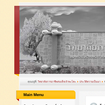
คุณอยู่ที่:
วิทยาลัยการอาชีพสมเด็จเจ้าพะโคะ
ประวัติความเป็นมา
Main Menu