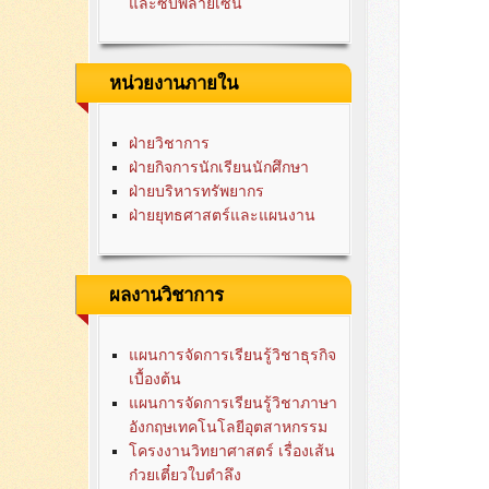
และซับพลายเซน
หน่วยงานภายใน
ฝ่ายวิชาการ
ฝ่ายกิจการนักเรียนนักศึกษา
ฝ่ายบริหารทรัพยากร
ฝ่ายยุทธศาสตร์และแผนงาน
ผลงานวิชาการ
แผนการจัดการเรียนรู้วิชาธุรกิจ
เบื้องต้น
แผนการจัดการเรียนรู้วิชาภาษา
อังกฤษเทคโนโลยีอุตสาหกรรม
โครงงานวิทยาศาสตร์ เรื่องเส้น
ก๋วยเตี๋ยวใบตำลึง