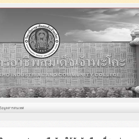
ข้อมูลสารสนเทศ