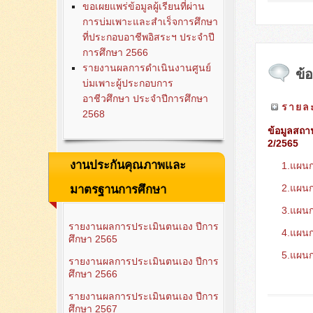
ขอเผยแพร่ข้อมูลผู้เรียนที่ผ่าน
การบ่มเพาะและสำเร็จการศึกษา
ที่ประกอบอาชีพอิสระฯ ประจำปี
การศึกษา 2566
รายงานผลการดำเนินงานศูนย์
ข้
บ่มเพาะผู้ประกอบการ
อาชีวศึกษา ประจำปีการศึกษา
รายละ
2568
ข้อมูลสถา
2/2565
งานประกันคุณภาพและ
1.แผนก
2.แผนกว
มาตรฐานการศึกษา
3.แผนกว
รายงานผลการประเมินตนเอง ปีการ
4.แผนกว
ศึกษา 2565
5.แผน
รายงานผลการประเมินตนเอง ปีการ
ศึกษา 2566
รายงานผลการประเมินตนเอง ปีการ
ศึกษา 2567