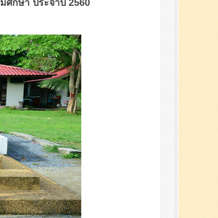
รรมศึกษา ประจำปี 2560