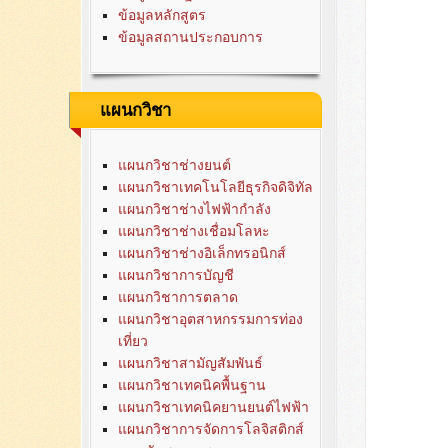
ข้อมูลหลักสูตร
ข้อมูลสถานประกอบการ
แผนกวิชา
แผนกวิชาช่างยนต์
แผนกวิชาเทคโนโลยีธุรกิจดิจิทัล
แผนกวิชาช่างไฟฟ้ากำลัง
แผนกวิชาช่างเชื่อมโลหะ
แผนกวิชาช่างอิเล็กทรอนิกส์
แผนกวิชาการบัญชี
แผนกวิชาการตลาด
แผนกวิชาอุตสาหกรรมการท่อง
เที่ยว
แผนกวิชาสามัญสัมพันธ์
แผนกวิชาเทคนิคพื้นฐาน
แผนกวิชาเทคนิคยานยนต์ไฟฟ้า
แผนกวิชาการจัดการโลจิสติกส์