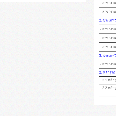
- สาขางาน
- สาขางานเ
2. ประเภท
- สาขางาน
- สาขางานค
- สาขางา
3. ประเภทว
- สาขางานก
2. หลักสูต
2.1 หลักสู
2.2 หลักส