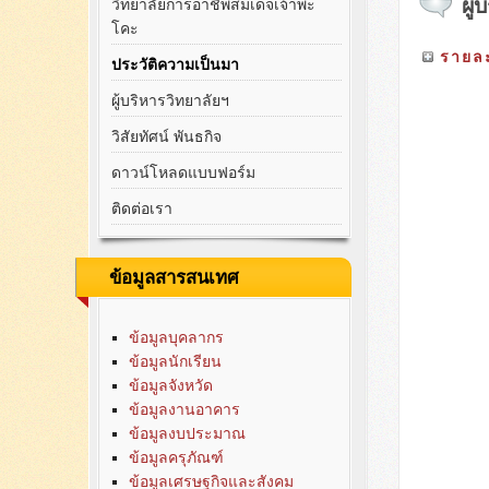
ผู
วิทยาลัยการอาชีพสมเด็จเจ้าพะ
โคะ
รายละ
ประวัติความเป็นมา
ผู้บริหารวิทยาลัยฯ
วิสัยทัศน์ พันธกิจ
ดาวน์โหลดแบบฟอร์ม
ติดต่อเรา
ข้อมูลสารสนเทศ
ข้อมูลบุคลากร
ข้อมูลนักเรียน
ข้อมูลจังหวัด
ข้อมูลงานอาคาร
ข้อมูลงบประมาณ
ข้อมูลครุภัณฑ์
ข้อมูลเศรษฐกิจและสังคม