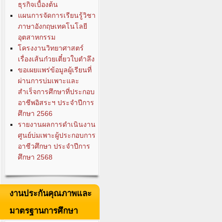
ธุรกิจเบื้องต้น
แผนการจัดการเรียนรู้วิชา
ภาษาอังกฤษเทคโนโลยี
อุตสาหกรรม
โครงงานวิทยาศาสตร์
เรื่องเส้นก๋วยเตี๋ยวใบตำลึง
ขอเผยแพร่ข้อมูลผู้เรียนที่
ผ่านการบ่มเพาะและ
สำเร็จการศึกษาที่ประกอบ
อาชีพอิสระฯ ประจำปีการ
ศึกษา 2566
รายงานผลการดำเนินงาน
ศูนย์บ่มเพาะผู้ประกอบการ
อาชีวศึกษา ประจำปีการ
ศึกษา 2568
งานประกันคุณภาพและ
มาตรฐานการศึกษา