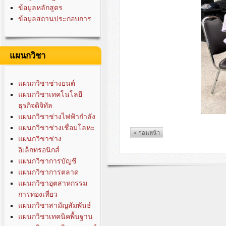
ข้อมูลหลักสูตร
ข้อมูลสถานประกอบการ
แผนกวิชา
แผนกวิชาช่างยนต์
แผนกวิชาเทคโนโลยี
ธุรกิจดิจิทัล
แผนกวิชาช่างไฟฟ้ากำลัง
แผนกวิชาช่างเชื่อมโลหะ
< ก่อนหน้า
แผนกวิชาช่าง
อิเล็กทรอนิกส์
แผนกวิชาการบัญชี
แผนกวิชาการตลาด
แผนกวิชาอุตสาหกรรม
การท่องเที่ยว
แผนกวิชาสามัญสัมพันธ์
แผนกวิชาเทคนิคพื้นฐาน