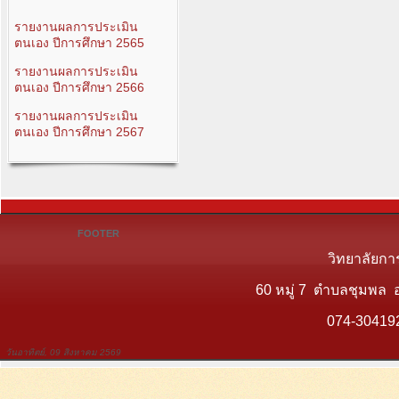
รายงานผลการประเมิน
ตนเอง ปีการศึกษา 2565
รายงานผลการประเมิน
ตนเอง ปีการศึกษา 2566
รายงานผลการประเมิน
ตนเอง ปีการศึกษา 2567
FOOTER
วิทยาลัยกา
60 หมู่ 7 ตำบลชุมพล 
074-30419
วันอาทิตย์, 09 สิงหาคม 2569