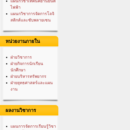
แผนกวิชาเทคนิคยานยนต์
ไฟฟ้า
แผนกวิชาการจัดการโลจิ
สติกส์และซับพลายเซน
หน่วยงานภายใน
ฝ่ายวิชาการ
ฝ่ายกิจการนักเรียน
นักศึกษา
ฝ่ายบริหารทรัพยากร
ฝ่ายยุทธศาสตร์และแผน
งาน
ผลงานวิชาการ
แผนการจัดการเรียนรู้วิชา