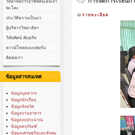
การจัดการเรียนกา
วิทยาลัยการอาชีพสมเด็จเจ้า
พะโคะ
รายละเอียด
ประวัติความเป็นมา
ผู้บริหารวิทยาลัยฯ
วิสัยทัศน์ พันธกิจ
ดาวน์โหลดแบบฟอร์ม
ติดต่อเรา
ข้อมูลสารสนเทศ
ข้อมูลบุคลากร
ข้อมูลนักเรียน
ข้อมูลจังหวัด
ข้อมูลงานอาคาร
ข้อมูลงบประมาณ
ข้อมูลครุภัณฑ์
ข้อมูลเศรษฐกิจและสังคม