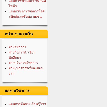
แผนกวิชาเทคนิคยานยนต์
ไฟฟ้า
แผนกวิชาการจัดการโลจิ
สติกส์และซับพลายเซน
หน่วยงานภายใน
ฝ่ายวิชาการ
ฝ่ายกิจการนักเรียน
นักศึกษา
ฝ่ายบริหารทรัพยากร
ฝ่ายยุทธศาสตร์และแผน
งาน
ผลงานวิชาการ
แผนการจัดการเรียนรู้วิชา