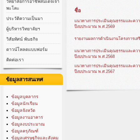
วิทยาลัยการอาชีพสมเด็จเจ้า
พะโคะ
ชื่อ
ประวัติความเป็นมา
แนวทางการประเมินคุณธรรมและความ
ปีงบประมาณ พ.ศ.2569
ผู้บริหารวิทยาลัยฯ
รายงานผลการดำเนินงานโครงการเสร
วิสัยทัศน์ พันธกิจ
ดาวน์โหลดแบบฟอร์ม
แนวทางการประเมินคุณธรรมและความ
ปีงบประมาณ พ.ศ.2568
ติดต่อเรา
แนวทางการประเมินคุณธรรมและความ
ปีงบประมาณ พ.ศ.2567
ข้อมูลสารสนเทศ
ข้อมูลบุคลากร
ข้อมูลนักเรียน
ข้อมูลจังหวัด
ข้อมูลงานอาคาร
ข้อมูลงบประมาณ
ข้อมูลครุภัณฑ์
ข้อมูลเศรษฐกิจและสังคม