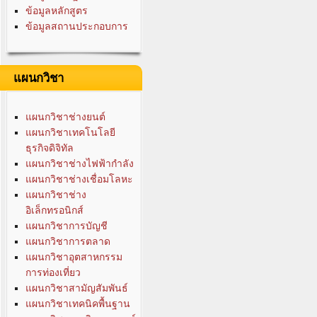
ข้อมูลหลักสูตร
ข้อมูลสถานประกอบการ
แผนกวิชา
แผนกวิชาช่างยนต์
แผนกวิชาเทคโนโลยี
ธุรกิจดิจิทัล
แผนกวิชาช่างไฟฟ้ากำลัง
แผนกวิชาช่างเชื่อมโลหะ
แผนกวิชาช่าง
อิเล็กทรอนิกส์
แผนกวิชาการบัญชี
แผนกวิชาการตลาด
แผนกวิชาอุตสาหกรรม
การท่องเที่ยว
แผนกวิชาสามัญสัมพันธ์
แผนกวิชาเทคนิคพื้นฐาน