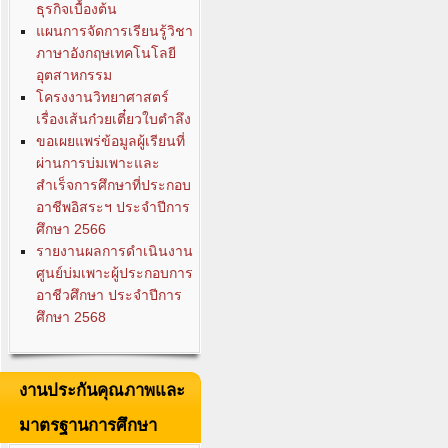
ธุรกิจเบื้องต้น
แผนการจัดการเรียนรู้วิชา
ภาษาอังกฤษเทคโนโลยี
อุตสาหกรรม
โครงงานวิทยาศาสตร์
เรื่องเส้นก๋วยเตี๋ยวใบตำลึง
ขอเผยแพร่ข้อมูลผู้เรียนที่
ผ่านการบ่มเพาะและ
สำเร็จการศึกษาที่ประกอบ
อาชีพอิสระฯ ประจำปีการ
ศึกษา 2566
รายงานผลการดำเนินงาน
ศูนย์บ่มเพาะผู้ประกอบการ
อาชีวศึกษา ประจำปีการ
ศึกษา 2568
งานประกันคุณภาพและ
มาตรฐานการศึกษา