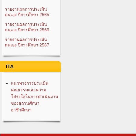
รายงานผลการประเมิน
ตนเอง ปีการศึกษา 2565
รายงานผลการประเมิน
ตนเอง ปีการศึกษา 2566
รายงานผลการประเมิน
ตนเอง ปีการศึกษา 2567
ITA
แนวทางการประเมิน
คุณธรรมและความ
โปร่งใสในการดำเนินงาน
ของสถานศึกษา
อาชีวศึกษา